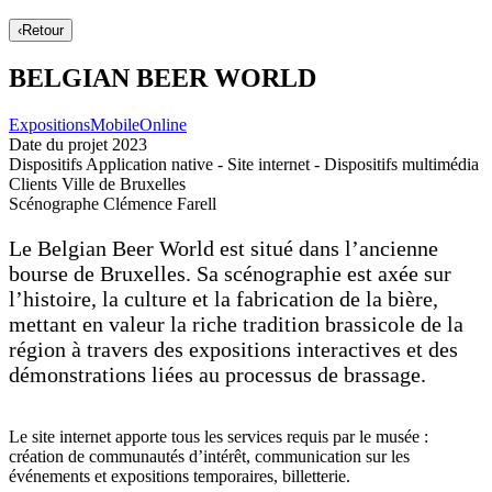
‹
Retour
BELGIAN BEER WORLD
Expositions
Mobile
Online
Date du projet
2023
Dispositifs
Application native - Site internet - Dispositifs multimédia
Clients
Ville de Bruxelles
Scénographe
Clémence Farell
Le Belgian Beer World est situé dans l’ancienne
bourse de Bruxelles. Sa scénographie est axée sur
l’histoire, la culture et la fabrication de la bière,
mettant en valeur la riche tradition brassicole de la
région à travers des expositions interactives et des
démonstrations liées au processus de brassage.
Le site internet apporte tous les services requis par le musée :
création de communautés d’intérêt, communication sur les
événements et expositions temporaires, billetterie.