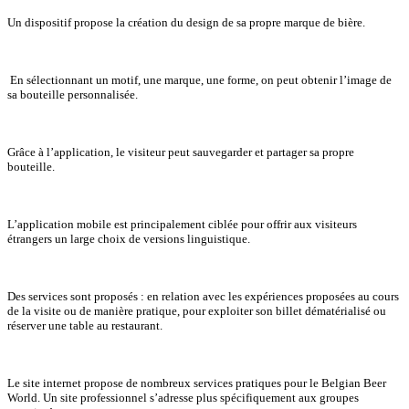
Un dispositif propose la création du design de sa propre marque de bière.
En sélectionnant un motif, une marque, une forme, on peut obtenir l’image de
sa bouteille personnalisée.
Grâce à l’application, le visiteur peut sauvegarder et partager sa propre
bouteille.
L’application mobile est principalement ciblée pour offrir aux visiteurs
étrangers un large choix de versions linguistique.
Des services sont proposés : en relation avec les expériences proposées au cours
de la visite ou de manière pratique, pour exploiter son billet dématérialisé ou
réserver une table au restaurant.
Le site internet propose de nombreux services pratiques pour le Belgian Beer
World. Un site professionnel s’adresse plus spécifiquement aux groupes