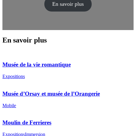
En savoir plus
En savoir plus
Musée de la vie romantique
Expositions
Musée d’Orsay et musée de l’Orangerie
Mobile
Moulin de Ferrieres
Expositions
Immersion