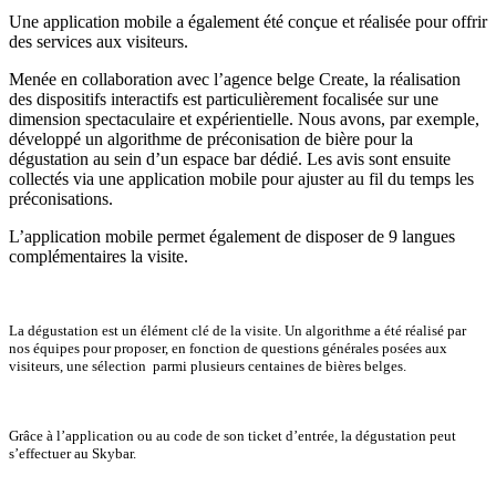
Une application mobile a également été conçue et réalisée pour offrir
des services aux visiteurs.
Menée en collaboration avec l’agence belge Create, la réalisation
des dispositifs interactifs est particulièrement focalisée sur une
dimension spectaculaire et expérientielle. Nous avons, par exemple,
développé un algorithme de préconisation de bière pour la
dégustation au sein d’un espace bar dédié. Les avis sont ensuite
collectés via une application mobile pour ajuster au fil du temps les
préconisations.
L’application mobile permet également de disposer de 9 langues
complémentaires la visite.
La dégustation est un élément clé de la visite. Un algorithme a été réalisé par
nos équipes pour proposer, en fonction de questions générales posées aux
visiteurs, une sélection parmi plusieurs centaines de bières belges.
Grâce à l’application ou au code de son ticket d’entrée, la dégustation peut
s’effectuer au Skybar.