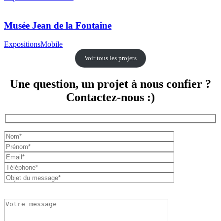
Musée Jean de la Fontaine
Expositions
Mobile
Voir tous les projets
Une question, un projet à nous confier ?
Contactez-nous :)