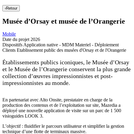
‹
Retour
Musée d’Orsay et musée de l’Orangerie
Mobile
Date du projet
2026
Dispositifs
Application native - MDM Materiel - Déploiement
Clients
Etablissement public des musées d'Orsay et de l'Orangerie
Établissements publics iconiques, le Musée d’Orsay
et le Musée de l’Orangerie conservent la plus grande
collection d’œuvres impressionnistes et post-
impressionnistes au monde.
En partenariat avec Alto Onsite, prestataire en charge de la
production des contenus et de l’exploitation sur site, Mazedia a
déployé une nouvelle application de visite sur un parc de 1 500
visioguides LOOK 3.
L’objectif : fluidifier le parcours utilisateur et simplifier la gestion
technique d’une flotte de terminaux massive.