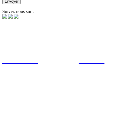
Suivez-nous sur :
NOTRE AGENCE
PORTFOLIO