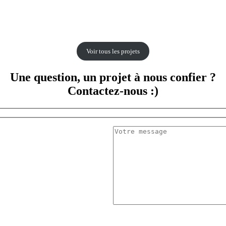
Voir tous les projets
Une question, un projet à nous confier ?
Contactez-nous :)