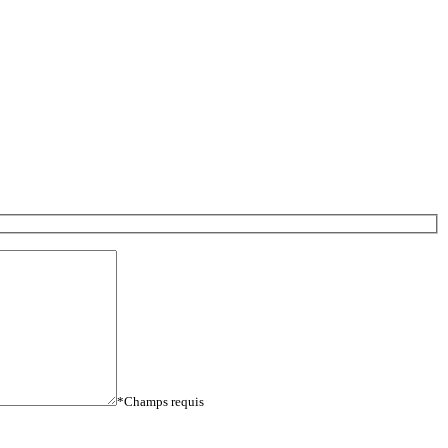
*Champs requis