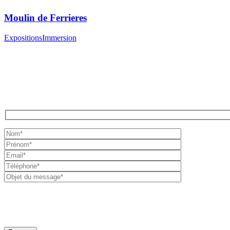
Moulin de Ferrieres
Expositions
Immersion