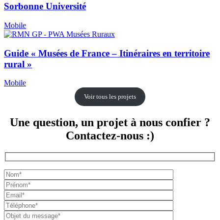
Sorbonne Université
Mobile
Guide « Musées de France – Itinéraires en territoire
rural »
Mobile
Voir tous les projets
Une question, un projet à nous confier ?
Contactez-nous :)