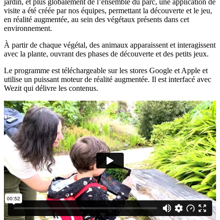
jardin, et plus globalement de l’ensemble du parc, une application de
visite a été créée par nos équipes, permettant la découverte et le jeu,
en réalité augmentée, au sein des végétaux présents dans cet
environnement.
À partir de chaque végétal, des animaux apparaissent et interagissent
avec la plante, ouvrant des phases de découverte et des petits jeux.
Le programme est téléchargeable sur les stores Google et Apple et
utilise un puissant moteur de réalité augmentée. Il est interfacé avec
Wezit qui délivre les contenus.