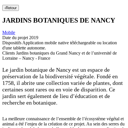
‹
Retour
JARDINS BOTANIQUES DE NANCY
Mobile
Date du projet
2019
Dispositifs
Application mobile native téléchargeable ou location
d'une tablette autonome.
Clients
Jardins botaniques du Grand Nancy et de l’université de
Lorraine – Nancy - France
Le jardin botanique de Nancy est un espace de
préservation de la biodiversité végétale. Fondé en
1758, il abrite une collection variée de plantes, dont
certaines sont rares ou en voie de disparition. Ce
jardin sert également de lieu d’éducation et de
recherche en botanique.
La meilleure connaissance de l’ensemble de l’écosystème végétal et
animal a été l’enjeu de la création de ce projet. Au sein des serres du