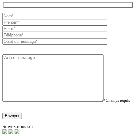
*Champs requis
Suivez-nous sur :