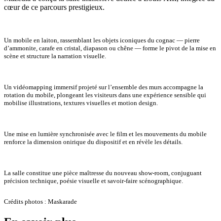
cœur de ce parcours prestigieux.
Un mobile en laiton, rassemblant les objets iconiques du cognac — pierre
d’ammonite, carafe en cristal, diapason ou chêne — forme le pivot de la mise en
scène et structure la narration visuelle.
Un vidéomapping immersif projeté sur l’ensemble des murs accompagne la
rotation du mobile, plongeant les visiteurs dans une expérience sensible qui
mobilise illustrations, textures visuelles et motion design.
Une mise en lumière synchronisée avec le film et les mouvements du mobile
renforce la dimension onirique du dispositif et en révèle les détails.
La salle constitue une pièce maîtresse du nouveau show-room, conjuguant
précision technique, poésie visuelle et savoir-faire scénographique.
Crédits photos : Maskarade